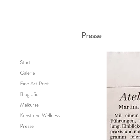
Presse
Start
Galerie
Fine Art Print
Biografie
Malkurse
Kunst und Wellness
Presse